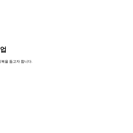
사업
복을 돕고자 합니다.