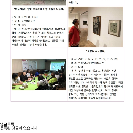
댓글목록
등록된 댓글이 없습니다.