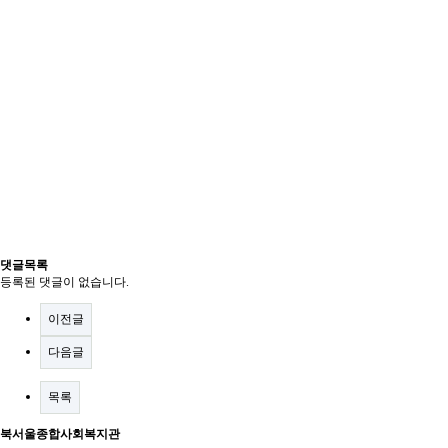
댓글목록
등록된 댓글이 없습니다.
이전글
다음글
목록
북서울종합사회복지관