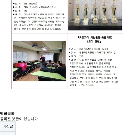
댓글목록
등록된 댓글이 없습니다.
이전글