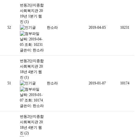
번동2단지종합
사회복지관 20
19년 1분기 웹
진 (1)
52
한소라
2019-04-05
10231
날짜: 2019-04-
05
조회: 10231
글쓴이:
한소라
번동2단지종합
사회복지관 20
18년 4분기 웹
진 (1)
51
한소라
2019-01-07
10174
날짜: 2019-01-
07
조회: 10174
글쓴이:
한소라
번동2단지종합
사회복지관 20
18년 4분기 웹
진 (2)