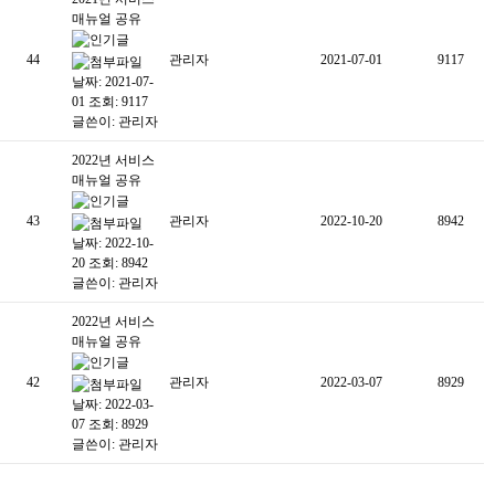
매뉴얼 공유
44
관리자
2021-07-01
9117
날짜: 2021-07-
01
조회: 9117
글쓴이:
관리자
2022년 서비스
매뉴얼 공유
43
관리자
2022-10-20
8942
날짜: 2022-10-
20
조회: 8942
글쓴이:
관리자
2022년 서비스
매뉴얼 공유
42
관리자
2022-03-07
8929
날짜: 2022-03-
07
조회: 8929
글쓴이:
관리자