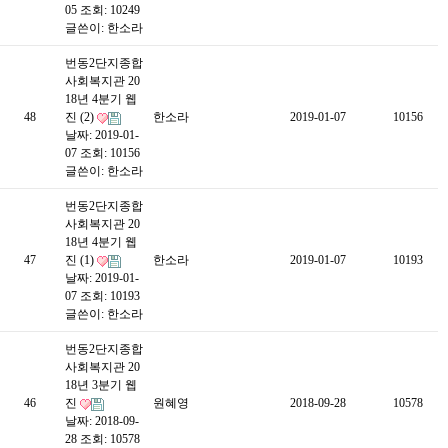
05
조회: 10249
글쓴이:
한소라
번동2단지종합
사회복지관 20
18년 4분기 웹
48
진 (2)
한소라
2019-01-07
10156
날짜: 2019-01-
07
조회: 10156
글쓴이:
한소라
번동2단지종합
사회복지관 20
18년 4분기 웹
47
진 (1)
한소라
2019-01-07
10193
날짜: 2019-01-
07
조회: 10193
글쓴이:
한소라
번동2단지종합
사회복지관 20
18년 3분기 웹
46
진
원혜영
2018-09-28
10578
날짜: 2018-09-
28
조회: 10578