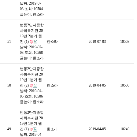
날짜: 2019-07-
03
조회: 10504
글쓴이:
한소라
번동2단지종합
사회복지관 20
19년 2분기 웹
51
진 (1)
한소라
2019-07-03
10568
날짜: 2019-07-
03
조회: 10568
글쓴이:
한소라
번동2단지종합
사회복지관 20
19년 1분기 웹
50
진 (2)
한소라
2019-04-05
10506
날짜: 2019-04-
05
조회: 10506
글쓴이:
한소라
번동2단지종합
사회복지관 20
19년 1분기 웹
49
진 (1)
한소라
2019-04-05
10249
날짜: 2019-04-