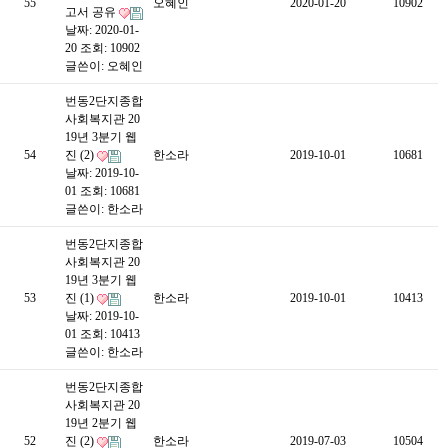
55
오혜인
2020-01-20
10902
고서 공유
날짜: 2020-01-
20
조회: 10902
글쓴이:
오혜인
번동2단지종합
사회복지관 20
19년 3분기 웹
54
진 (2)
한소라
2019-10-01
10681
날짜: 2019-10-
01
조회: 10681
글쓴이:
한소라
번동2단지종합
사회복지관 20
19년 3분기 웹
53
진 (1)
한소라
2019-10-01
10413
날짜: 2019-10-
01
조회: 10413
글쓴이:
한소라
번동2단지종합
사회복지관 20
19년 2분기 웹
52
진 (2)
한소라
2019-07-03
10504