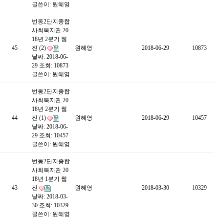
글쓴이:
원혜영
번동2단지종합
사회복지관 20
18년 2분기 웹
45
진 (2)
원혜영
2018-06-29
10873
날짜: 2018-06-
29
조회: 10873
글쓴이:
원혜영
번동2단지종합
사회복지관 20
18년 2분기 웹
44
진 (1)
원혜영
2018-06-29
10457
날짜: 2018-06-
29
조회: 10457
글쓴이:
원혜영
번동2단지종합
사회복지관 20
18년 1분기 웹
43
진
원혜영
2018-03-30
10329
날짜: 2018-03-
30
조회: 10329
글쓴이:
원혜영