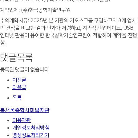
계약업체: (주)한국공학기술연구원
수의계약사유: 2025년 본 기관의 키오스크를 구입하고자 3개 업체
의 견적을 비교한 결과 단가가 저렴하고, 지속적인 업데이트, USB,
인터넷 활용이 용이한 한국공학기술연구원이 적합하여 계약을 진행
함.
댓글목록
등록된 댓글이 없습니다.
이전글
다음글
목록
북서울종합사회복지관
이용약관
개인정보처리방침
영상정보처리기기