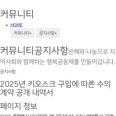
커뮤니티
HOME
커뮤니티
공지사항
커뮤니티
공지사항
은혜와 나눔으로 지
역사회와 함께하는 행복공동체를 만들어갑니다.
공지사항
2025년 키오스크 구입에 따른 수의
계약 공개 내역서
페이지 정보